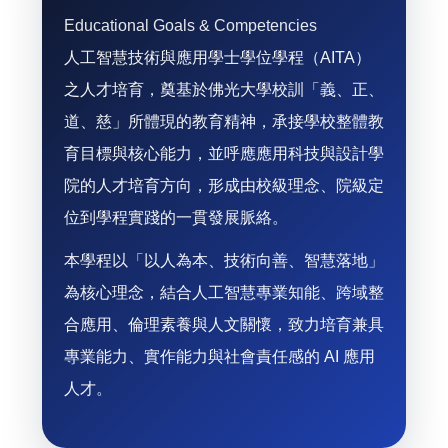
Educational Goals & Competencies
人工智慧技術與應用學士學位學程（AITA）
之人才培育，奠基於佛光大學校訓「義、正、
道、慈」所體現的教育精神，承接學校整體教
育目標與核心能力，並呼應應用科技與設計學
院的人才培育方向，形成由校級理念、院級定
位到學程實踐的一貫發展脈絡。
本學程以「以人為本、技術向善、智慧落地」
為核心理念，結合人工智慧專業知能、跨域整
合應用、倫理素養與人文關懷，致力培育兼具
專業能力、實作能力與社會責任感的 AI 應用
人才。