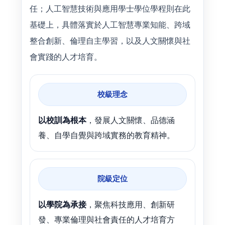
任；人工智慧技術與應用學士學位學程則在此
基礎上，具體落實於人工智慧專業知能、跨域
整合創新、倫理自主學習，以及人文關懷與社
會實踐的人才培育。
校級理念
以校訓為根本
，發展人文關懷、品德涵
養、自學自覺與跨域實務的教育精神。
院級定位
以學院為承接
，聚焦科技應用、創新研
發、專業倫理與社會責任的人才培育方