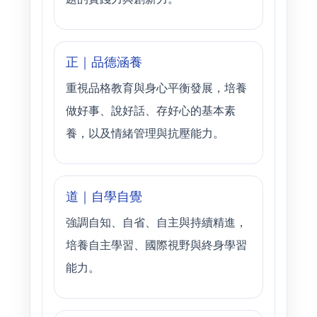
正｜品德涵養
重視品格教育與身心平衡發展，培養
做好事、說好話、存好心的基本素
養，以及情緒管理與抗壓能力。
道｜自學自覺
強調自知、自省、自主與持續精進，
培養自主學習、國際視野與終身學習
能力。