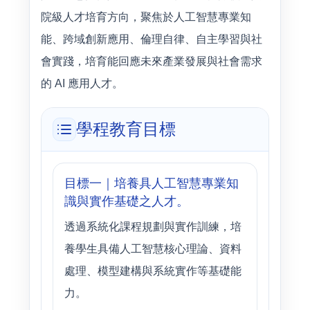
院級人才培育方向，聚焦於人工智慧專業知
能、跨域創新應用、倫理自律、自主學習與社
會實踐，培育能回應未來產業發展與社會需求
的 AI 應用人才。
學程教育目標
目標一｜培養具人工智慧專業知
識與實作基礎之人才。
透過系統化課程規劃與實作訓練，培
養學生具備人工智慧核心理論、資料
處理、模型建構與系統實作等基礎能
力。