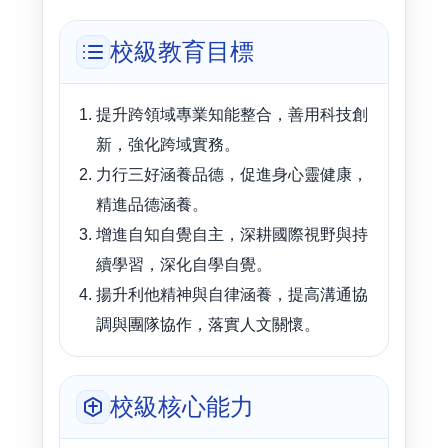
校級教育目標
提升跨領域專業知能整合，善用科技創
新，強化跨域實務。
力行三好涵養品德，促進身心靈健康，
精進品德涵養。
增進自知自覺自主，深耕國際視野與持
續學習，深化自學自覺。
揚升利他精神與自律涵養，提高溝通協
調與團隊協作，落實人文關懷。
校級核心能力