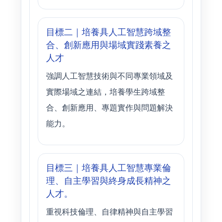
目標二｜培養具人工智慧跨域整
合、創新應用與場域實踐素養之
人才
強調人工智慧技術與不同專業領域及
實際場域之連結，培養學生跨域整
合、創新應用、專題實作與問題解決
能力。
目標三｜培養具人工智慧專業倫
理、自主學習與終身成長精神之
人才。
重視科技倫理、自律精神與自主學習