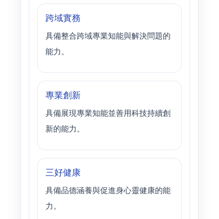
跨域實務
具備整合跨域專業知能與解決問題的
能力。
專業創新
具備展現專業知能並善用科技持續創
新的能力。
三好健康
具備品德涵養與促進身心靈健康的能
力。