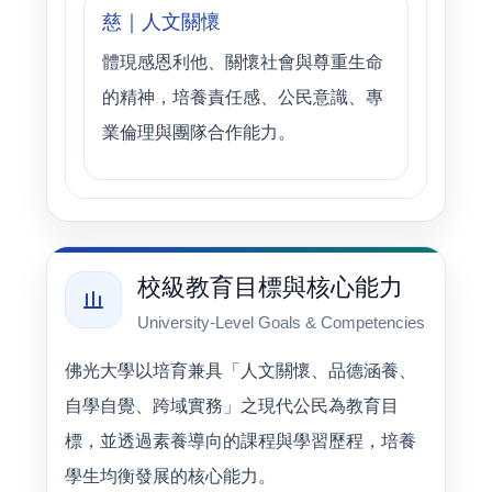
慈｜人文關懷
體現感恩利他、關懷社會與尊重生命
的精神，培養責任感、公民意識、專
業倫理與團隊合作能力。
校級教育目標與核心能力
University-Level Goals & Competencies
佛光大學以培育兼具「人文關懷、品德涵養、
自學自覺、跨域實務」之現代公民為教育目
標，並透過素養導向的課程與學習歷程，培養
學生均衡發展的核心能力。