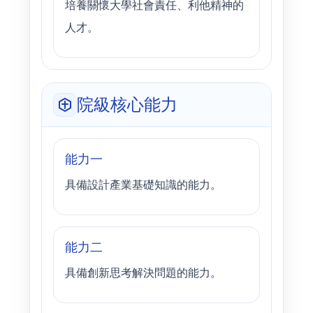
培養關懷大學社會責任、利他精神的
人才。
院級核心能力
能力一
具備設計產業基礎知識的能力。
能力二
具備創新思考解決問題的能力。