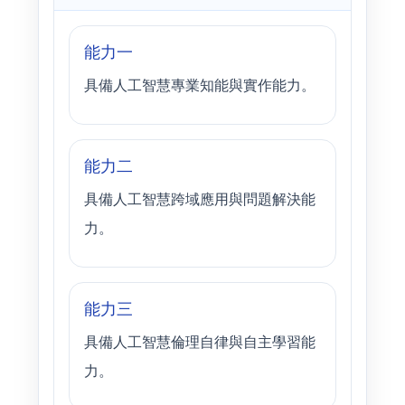
能力一
具備人工智慧專業知能與實作能力。
能力二
具備人工智慧跨域應用與問題解決能
力。
能力三
具備人工智慧倫理自律與自主學習能
力。