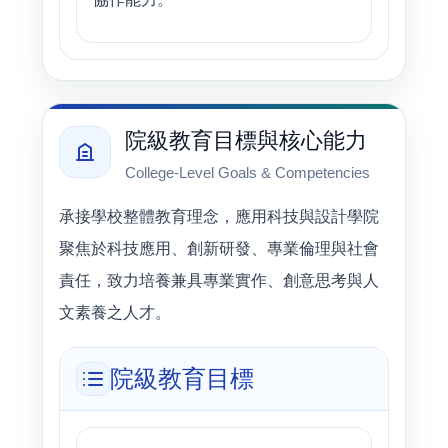
院級教育目標與核心能力
College-Level Goals & Competencies
承接學校整體教育理念，應用科技與設計學院
聚焦於科技應用、創新研發、專業倫理與社會
責任，致力培養兼具專業實作、創意思考與人
文素養之人才。
院級教育目標