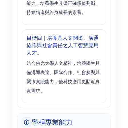
能力，培養學生具備正確價值判斷、
持續精進與終身成長的素養。
目標四｜培養具人文關懷、溝通
協作與社會責任之人工智慧應用
人才。
結合佛光大學人文精神，培養學生具
備溝通表達、團隊合作、社會參與與
關懷實踐能力，使科技應用更貼近真
實需求。
學程專業能力