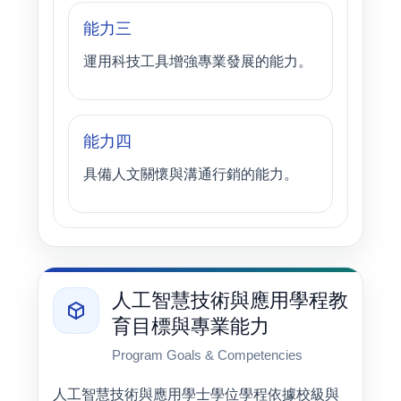
能力三
運用科技工具增強專業發展的能力。
能力四
具備人文關懷與溝通行銷的能力。
人工智慧技術與應用學程教
育目標與專業能力
Program Goals & Competencies
人工智慧技術與應用學士學位學程依據校級與