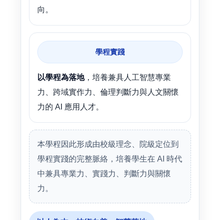
向。
學程實踐
以學程為落地
，培養兼具人工智慧專業
力、跨域實作力、倫理判斷力與人文關懷
力的 AI 應用人才。
本學程因此形成由校級理念、院級定位到
學程實踐的完整脈絡，培養學生在 AI 時代
中兼具專業力、實踐力、判斷力與關懷
力。