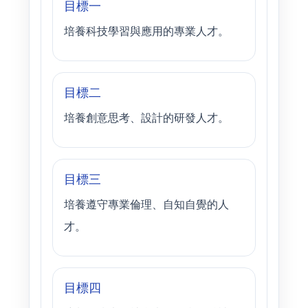
目標一
培養科技學習與應用的專業人才。
目標二
培養創意思考、設計的研發人才。
目標三
培養遵守專業倫理、自知自覺的人
才。
目標四