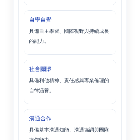
自學自覺
具備自主學習、國際視野與持續成長
的能力。
社會關懷
具備利他精神、責任感與專業倫理的
自律涵養。
溝通合作
具備基本溝通知能、溝通協調與團隊
協作能力。