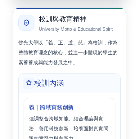
校訓與教育精神
University Motto & Educational Spirit
佛光大學以「義、正、道、慈」為校訓，作為
整體教育理念的核心，並進一步體現於學生的
素養養成與能力發展之中。
校訓內涵
義｜跨域實務創新
強調整合跨域知能、結合理論與實
務、善用科技創新，培養面對真實問
題的實踐力與創新力。