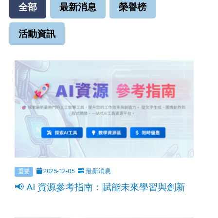
全部
最新消息
榮譽榜
活動資訊
2025-12-05
最新消息
重要
📢 AI 資源參考指南：賦能未來學習與創新