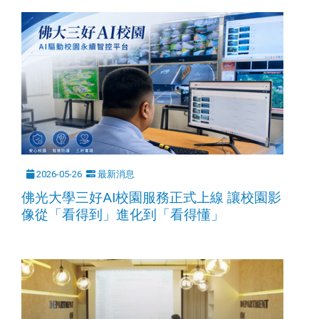
2026-05-26
最新消息
佛光大學三好AI校園服務正式上線 讓校園影
像從「看得到」進化到「看得懂」