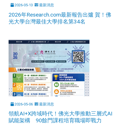
2026-05-13
最新消息
2026年Research.com最新報告出爐 賀！佛
光大學台灣最佳大學排名第34名
2026-05-06
最新消息
領航AI+X跨域時代！佛光大學推動三層式AI
賦能架構 90餘門課程培育職場即戰力