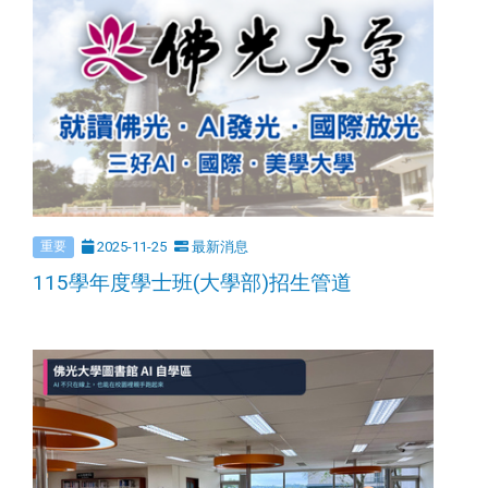
2025-11-25
最新消息
重要
115學年度學士班(大學部)招生管道