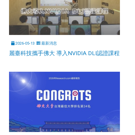
2026-05-13
最新消息
麗臺科技攜手佛大 導入NVIDIA DLI認證課程