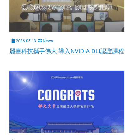
2026-05-13
News
麗臺科技攜手佛大 導入NVIDIA DLI認證課程