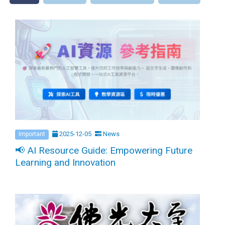
2025-12-05
News
Important
📢 AI Resource Guide: Empowering Future
Learning and Innovation